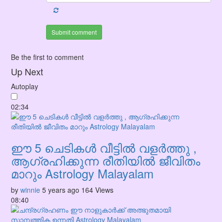
Submit comment
Be the first to comment
Up Next
Autoplay
02:34
ഈ 5 ചെടികൾ വീട്ടിൽ വളർത്തു ,
ആഗ്രഹിക്കുന്ന രീതിയിൽ ജീവിതം
മാറും Astrology Malayalam
by
winnie
5 years ago
164 Views
08:40